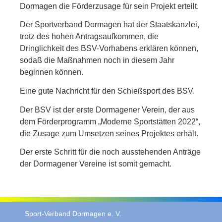
Dormagen die Förderzusage für sein Projekt erteilt.
Der Sportverband Dormagen hat der Staatskanzlei,
trotz des hohen Antragsaufkommen, die
Dringlichkeit des BSV-Vorhabens erklären können,
sodaß die Maßnahmen noch in diesem Jahr
beginnen können.
Eine gute Nachricht für den Schießsport des BSV.
Der BSV ist der erste Dormagener Verein, der aus
dem Förderprogramm „Moderne Sportstätten 2022“,
die Zusage zum Umsetzen seines Projektes erhält.
Der erste Schritt für die noch ausstehenden Anträge
der Dormagener Vereine ist somit gemacht.
Sport-Verband Dormagen e. V.