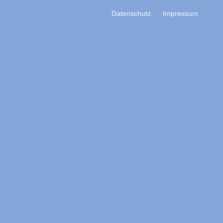
Datenschutz
Impressum