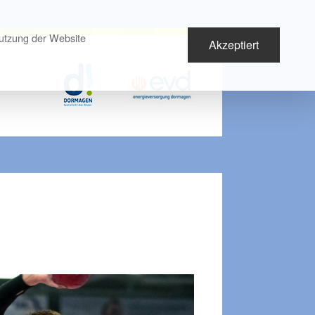
Nutzung der Website
Akzeptiert