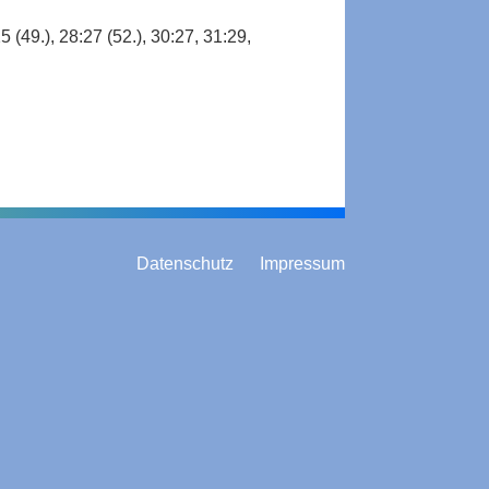
25 (49.), 28:27 (52.), 30:27, 31:29,
Datenschutz
Impressum