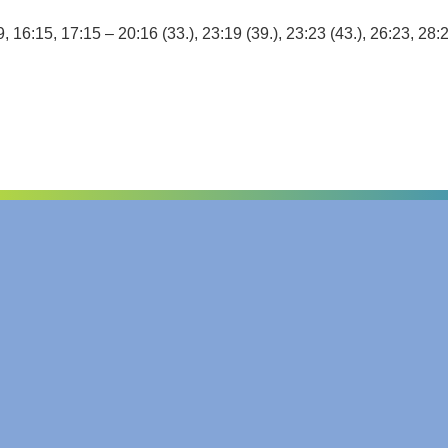
:9, 16:15, 17:15 – 20:16 (33.), 23:19 (39.), 23:23 (43.), 26:23, 28: