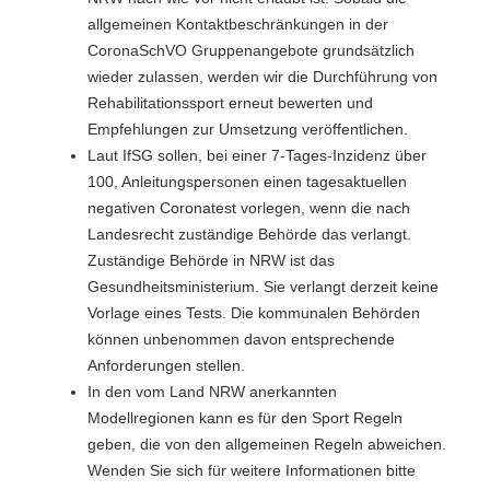
allgemeinen Kontaktbeschränkungen in der
CoronaSchVO Gruppenangebote grundsätzlich
wieder zulassen, werden wir die Durchführung von
Rehabilitationssport erneut bewerten und
Empfehlungen zur Umsetzung veröffentlichen.
Laut IfSG sollen, bei einer 7-Tages-Inzidenz über
100, Anleitungspersonen einen tagesaktuellen
negativen Coronatest vorlegen, wenn die nach
Landesrecht zuständige Behörde das verlangt.
Zuständige Behörde in NRW ist das
Gesundheitsministerium. Sie verlangt derzeit keine
Vorlage eines Tests. Die kommunalen Behörden
können unbenommen davon entsprechende
Anforderungen stellen.
In den vom Land NRW anerkannten
Modellregionen kann es für den Sport Regeln
geben, die von den allgemeinen Regeln abweichen.
Wenden Sie sich für weitere Informationen bitte