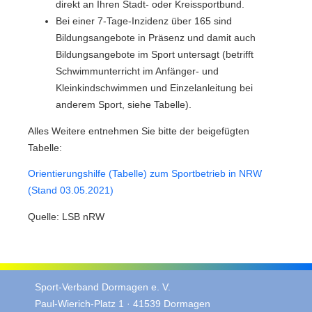
direkt an Ihren Stadt- oder Kreissportbund.
Bei einer 7-Tage-Inzidenz über 165 sind
Bildungsangebote in Präsenz und damit auch
Bildungsangebote im Sport untersagt (betrifft
Schwimmunterricht im Anfänger- und
Kleinkindschwimmen und Einzelanleitung bei
anderem Sport, siehe Tabelle).
Alles Weitere entnehmen Sie bitte der beigefügten
Tabelle:
Orientierungshilfe (Tabelle) zum Sportbetrieb in NRW
(Stand 03.05.2021)
Quelle: LSB nRW
Sport-Verband Dormagen e. V.
Paul-Wierich-Platz 1 · 41539 Dormagen