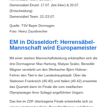
Damensäbel Einzel: 17.07. (bis 64er) & 20.07.
(Entscheidung)
Damensäbel Team: 22./23.07.
Quelle: TSV Bayer Dormagen
Foto: Heinz Zaunbrecher
EM in Düsseldorf: Herrensäbel-
Mannschaft wird Europameister
Mit einer starken Mannschaftsleistung erkämpften sich die
drei Dormagener Max Hartung, Matyas Szabo, Benedikt
Wagner verstärkt um den Werbacher Björn Hübner-
Fehrer den Titel in der Landeshauptstadt. Über die
Stationen Frankreich (45:40) und Italien (45:42) erwartete
das Quartett dann im Finale die vom zweifachen
Olympiasieger Aron Szilagyi angeführten Ungarn.
Das live im ZDF übertragene Finale entwickelte sich zu