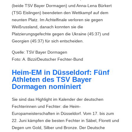
(beide TSV Bayer Dormagen) und Anna-Lena Bürkert
(TSG Eislingen) beendeten den Wettkampf auf dem
neunten Platz. Im Achtelfinale verloren sie gegen
Weißrussland, danach konnten sie die
Platzierungsgefechte gegen die Ukraine (45:37) und
Georgien (45:37) für sich entscheiden.
Quelle: TSV Bayer Dormagen
Foto: A. Bizzi/Deutscher Fechter-Bund
Heim-EM in Düsseldorf: Fünf
Athleten des TSV Bayer
Dormagen nominiert
Sie sind das Highlight im Kalender der deutschen
Fechterinnen und Fechter: die Heim-
Europameisterschaften in Düsseldorf. Vom 17. bis zum
22. Juni kämpfen die besten Fechter in Säbel, Florett und
Degen um Gold, Silber und Bronze. Der Deutsche