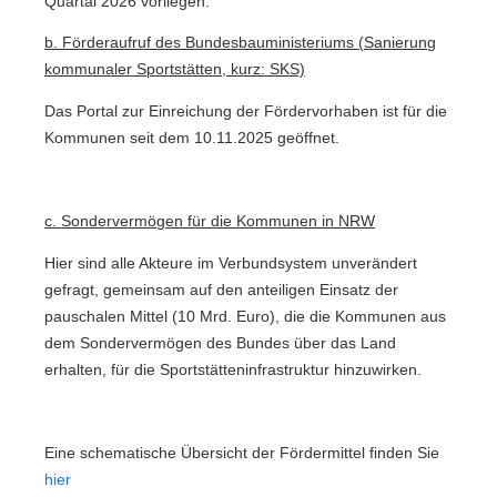
Quartal 2026 vorliegen.
b. Förderaufruf des Bundesbauministeriums (Sanierung
kommunaler Sportstätten, kurz: SKS)
Das Portal zur Einreichung der Fördervorhaben ist für die
Kommunen seit dem 10.11.2025 geöffnet.
c. Sondervermögen für die Kommunen in NRW
Hier sind alle Akteure im Verbundsystem unverändert
gefragt, gemeinsam auf den anteiligen Einsatz der
pauschalen Mittel (10 Mrd. Euro), die die Kommunen aus
dem Sondervermögen des Bundes über das Land
erhalten, für die Sportstätteninfrastruktur hinzuwirken.
Eine schematische Übersicht der Fördermittel finden Sie
hier