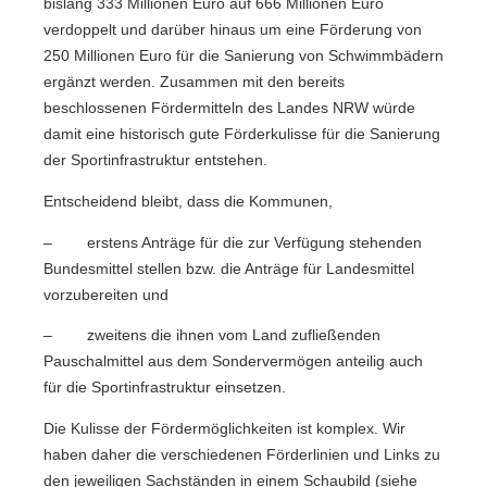
bislang 333 Millionen Euro auf 666 Millionen Euro
verdoppelt und darüber hinaus um eine Förderung von
250 Millionen Euro für die Sanierung von Schwimmbädern
ergänzt werden. Zusammen mit den bereits
beschlossenen Fördermitteln des Landes NRW würde
damit eine historisch gute Förderkulisse für die Sanierung
der Sportinfrastruktur entstehen.
Entscheidend bleibt, dass die Kommunen,
–
erstens Anträge für die zur Verfügung stehenden
Bundesmittel stellen bzw. die Anträge für Landesmittel
vorzubereiten und
–
zweitens die ihnen vom Land zufließenden
Pauschalmittel aus dem Sondervermögen anteilig auch
für die Sportinfrastruktur einsetzen
.
Die Kulisse der Fördermöglichkeiten ist komplex. Wir
haben daher die verschiedenen Förderlinien und Links zu
den jeweiligen Sachständen in einem Schaubild (siehe