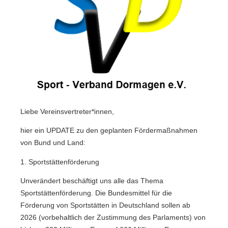
Liebe Vereinsvertreter*innen,
hier ein UPDATE zu den geplanten Fördermaßnahmen
von Bund und Land:
1. Sportstättenförderung
Unverändert beschäftigt uns alle das Thema
Sportstättenförderung. Die Bundesmittel für die
Förderung von Sportstätten in Deutschland sollen ab
2026 (vorbehaltlich der Zustimmung des Parlaments) von