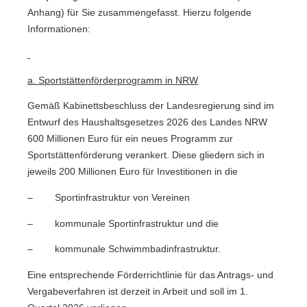
Anhang) für Sie zusammengefasst. Hierzu folgende
Informationen:
a. Sportstättenförderprogramm in NRW
Gemäß Kabinettsbeschluss der Landesregierung sind im
Entwurf des Haushaltsgesetzes 2026 des Landes NRW
600 Millionen Euro für ein neues Programm zur
Sportstättenförderung verankert. Diese gliedern sich in
jeweils 200 Millionen Euro für Investitionen in die
– Sportinfrastruktur von Vereinen
– kommunale Sportinfrastruktur und die
– kommunale Schwimmbadinfrastruktur.
Eine entsprechende Förderrichtlinie für das Antrags- und
Vergabeverfahren ist derzeit in Arbeit und soll im 1.